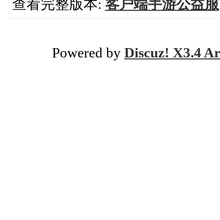
查看完整版本:
客户端手游公益服
Powered by
Discuz! X3.4 Ar