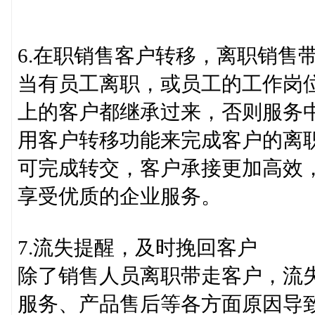
6.在职销售客户转移，离职销售
当有员工离职，或员工的工作岗
上的客户都继承过来，否则服务
用客户转移功能来完成客户的离
可完成转交，客户承接更加高效
享受优质的企业服务。
7.流失提醒，及时挽回客户
除了销售人员离职带走客户，流
服务、产品售后等各方面原因导致