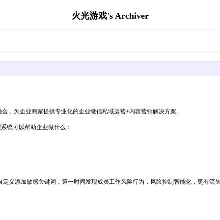
火光游戏's Archiver
。
融合，为企业商家提供专业化的企业微信私域运营+内容营销解决方案。
理系统可以帮助企业做什么：
自定义添加敏感关键词，第一时间发现成员工作风险行为，风险控制智能化，更有流