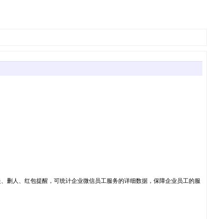
失、删人、红包提醒，可统计企业微信员工服务的详细数据，保障企业员工的服