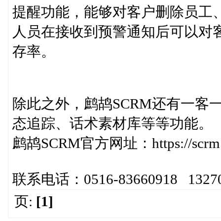
提醒功能，能够对客户删除员工
人员在接收到预警通知后可以对
存率。
除此之外，鹧鸪SCRM还有一客
态追踪、话术素材库等等功能。
鹧鸪SCRM官方网址：https://scrm.v
联系电话：0516-83660918 13270
页:
[1]