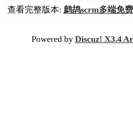
查看完整版本:
鹧鸪scrm多端免
Powered by
Discuz! X3.4 Ar