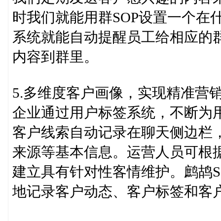
时我们就能用群SOP设置一个在
系统就能自动提醒员工给相应的
内容到群里。
5.多维度客户画像，实现精准营
企业通过用户标签系统，不断为
客户线索自动记录在聊天侧边栏
来源等基本信息。运营人员可根
建立具有针对性客情维护。鹧鸪S
地记录客户动态、客户标签和客