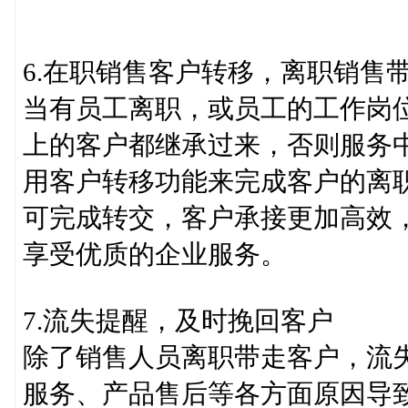
6.在职销售客户转移，离职销售
当有员工离职，或员工的工作岗
上的客户都继承过来，否则服务
用客户转移功能来完成客户的离
可完成转交，客户承接更加高效
享受优质的企业服务。
7.流失提醒，及时挽回客户
除了销售人员离职带走客户，流
服务、产品售后等各方面原因导致