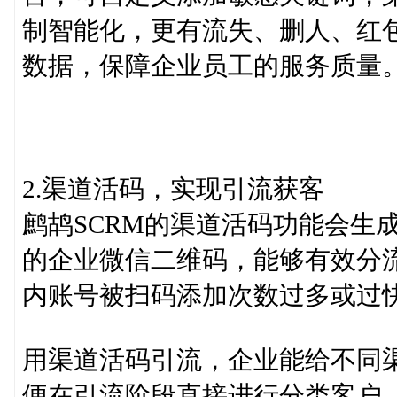
制智能化，更有流失、删人、红
数据，保障企业员工的服务质量
2.渠道活码，实现引流获客
鹧鸪SCRM的渠道活码功能会生
的企业微信二维码，能够有效分
内账号被扫码添加次数过多或过
用渠道活码引流，企业能给不同
便在引流阶段直接进行分类客户