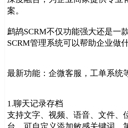
案。
鹧鸪SCRM不仅功能强大还是一
SCRM管理系统可以帮助企业做
最新功能：企微客服，工单系统
1.聊天记录存档
支持文字、视频、语音、文件、
台，可自定义添加敏感关键词，