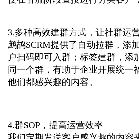
3.多种高效建群方式，让社群运
鹧鸪SCRM提供了自动拉群，添
户扫码即可入群；标签建群，添
同一个群，有助于企业开展统一
他们都感兴趣的内容。
4.群SOP，提高运营效率
我们定期发送客户感兴趣的内容