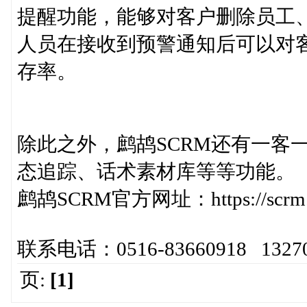
提醒功能，能够对客户删除员工
人员在接收到预警通知后可以对
存率。
除此之外，鹧鸪SCRM还有一客
态追踪、话术素材库等等功能。
鹧鸪SCRM官方网址：https://scrm.v
联系电话：0516-83660918 13270
页:
[1]