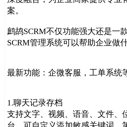
案。
鹧鸪SCRM不仅功能强大还是一
SCRM管理系统可以帮助企业做
最新功能：企微客服，工单系统
1.聊天记录存档
支持文字、视频、语音、文件、
台，可自定义添加敏感关键词，