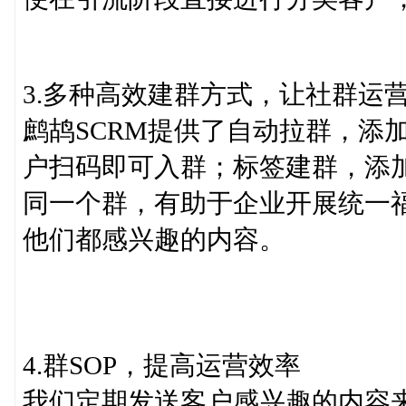
3.多种高效建群方式，让社群运
鹧鸪SCRM提供了自动拉群，添
户扫码即可入群；标签建群，添
同一个群，有助于企业开展统一
他们都感兴趣的内容。
4.群SOP，提高运营效率
我们定期发送客户感兴趣的内容