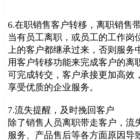
6.在职销售客户转移，离职销售
当有员工离职，或员工的工作岗
上的客户都继承过来，否则服务
用客户转移功能来完成客户的离
可完成转交，客户承接更加高效
享受优质的企业服务。
7.流失提醒，及时挽回客户
除了销售人员离职带走客户，流
服务、产品售后等各方面原因导致