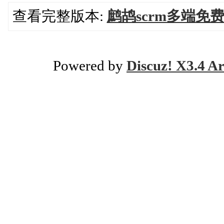
查看完整版本:
鹧鸪scrm多端免
Powered by
Discuz! X3.4 Ar