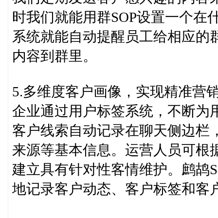
时我们就能用群SOP设置一个在
系统就能自动提醒员工给相应的
内容到群里。
5.多维度客户画像，实现精准营
企业通过用户标签系统，不断为
客户线索自动记录在聊天侧边栏
来源等基本信息。运营人员可根
建立具有针对性客情维护。鹧鸪S
地记录客户动态、客户标签和客