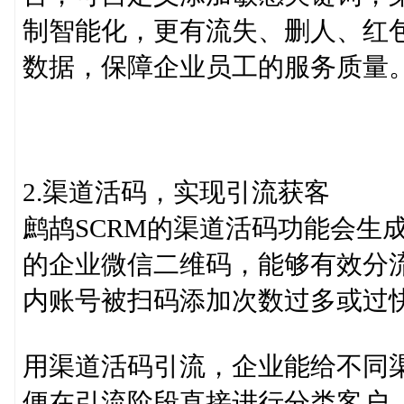
制智能化，更有流失、删人、红
数据，保障企业员工的服务质量
2.渠道活码，实现引流获客
鹧鸪SCRM的渠道活码功能会生
的企业微信二维码，能够有效分
内账号被扫码添加次数过多或过
用渠道活码引流，企业能给不同
便在引流阶段直接进行分类客户