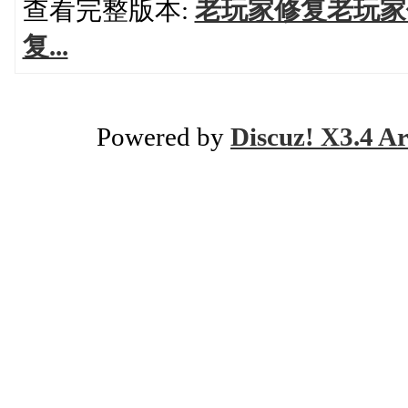
查看完整版本:
老玩家修复老玩家
复...
Powered by
Discuz! X3.4 Ar