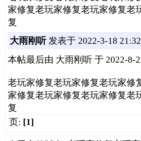
家修复老玩家修复老玩家修复老
复
大雨刚听
发表于 2022-3-18 21:32
本帖最后由 大雨刚听 于 2022-8-21
老玩家修复老玩家修复老玩家修
家修复老玩家修复老玩家修复老
复
页:
[1]