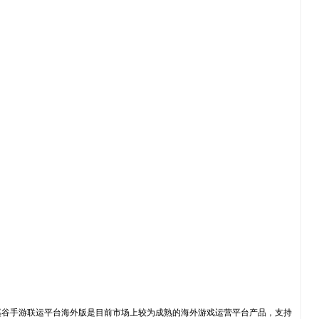
溪谷手游联运平台海外版是目前市场上较为成熟的海外游戏运营平台产品，支持