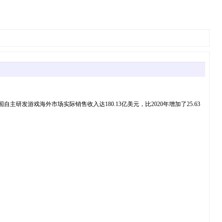
发游戏海外市场实际销售收入达180.13亿美元，比2020年增加了25.63