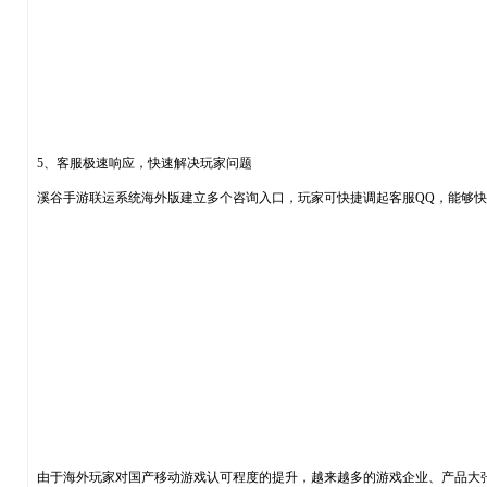
5、客服极速响应，快速解决玩家问题
溪谷手游联运系统海外版建立多个咨询入口，玩家可快捷调起客服QQ，能够
由于海外玩家对国产移动游戏认可程度的提升，越来越多的游戏企业、产品大