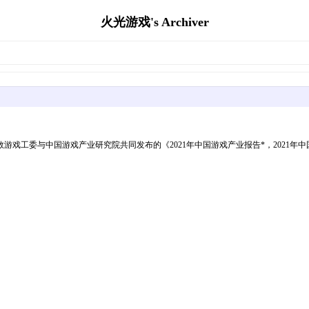
火光游戏's Archiver
委与中国游戏产业研究院共同发布的《2021年中国游戏产业报告*，2021年中国自主研