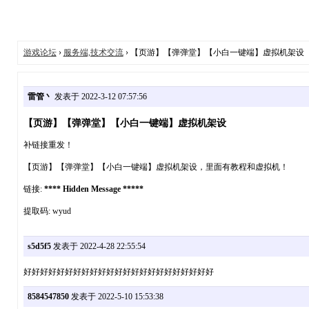
游戏论坛
›
服务端,技术交流
› 【页游】【弹弹堂】【小白一键端】虚拟机架设
雷管丶
发表于 2022-3-12 07:57:56
【页游】【弹弹堂】【小白一键端】虚拟机架设
补链接重发！
【页游】【弹弹堂】【小白一键端】虚拟机架设，里面有教程和虚拟机！
链接:
**** Hidden Message *****
提取码: wyud
s5d5f5
发表于 2022-4-28 22:55:54
好好好好好好好好好好好好好好好好好好好好好好好
8584547850
发表于 2022-5-10 15:53:38