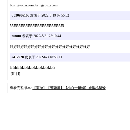
bbs.hgyouxi.combbs.hgyouxi.com
q630936166
发表于 2022-5-19 07:55:32
5555555555555555555555555555555
tututu
发表于 2022-5-21 23:10:44
好好好好好好好好好好好好好好好好好好好好好好好
a412928
发表于 2022-6-3 18:58:13
hhhhhhhkkkkkkkkkkkkkkkkkkk
页:
[1]
查看完整版本:
【页游】【弹弹堂】【小白一键端】虚拟机架设