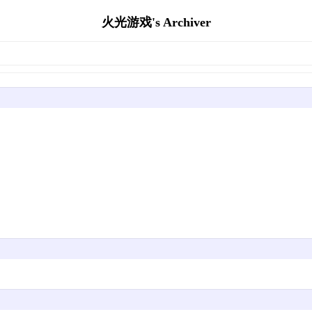
火光游戏's Archiver