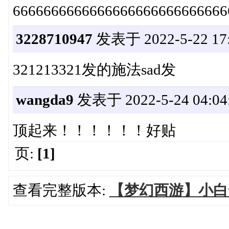
6666666666666666666666666666
3228710947
发表于 2022-5-22 17:
321213321发的施法sad发
wangda9
发表于 2022-5-24 04:04
顶起来！！！！！！好贴
页:
[1]
查看完整版本:
【梦幻西游】小白