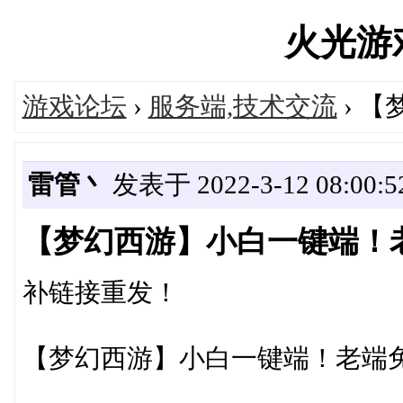
火光游戏'
游戏论坛
›
服务端,技术交流
› 
雷管丶
发表于 2022-3-12 08:00:5
【梦幻西游】小白一键端！
补链接重发！
【梦幻西游】小白一键端！老端