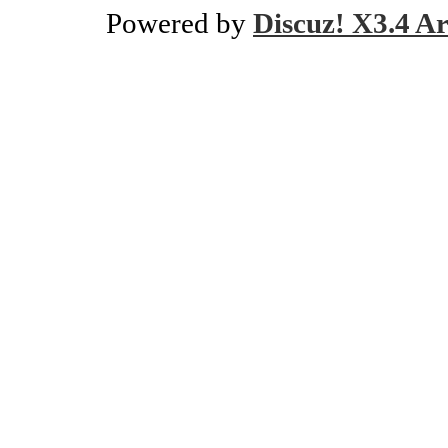
Powered by
Discuz! X3.4 Ar