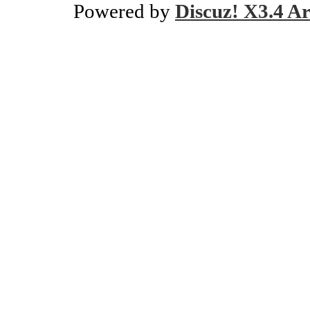
Powered by
Discuz! X3.4 Ar