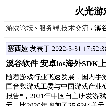
火光游戏'
游戏论坛
›
服务端,技术交流
› 溪
塞西娅
发表于 2022-3-31 17:52:3
溪谷软件 安卓ios海外SDK
随着游戏行业飞速发展，国内手
国音数游戏工委与中国游戏产业研
报告*，2021年中国自主研发游戏
元，比2020年增加了25.63亿美