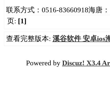
联系方式：0516-83660918海唐：13
页:
[1]
查看完整版本:
溪谷软件 安卓ios
Powered by
Discuz! X3.4 Ar