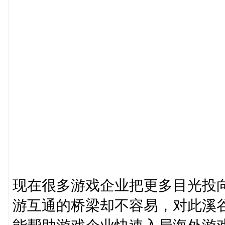
现在很多游戏企业把更多目光投
游互通的桥梁却不容易，对此溪