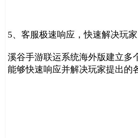
5、客服极速响应，快速解决玩家
溪谷手游联运系统海外版建立多
能够快速响应并解决玩家提出的