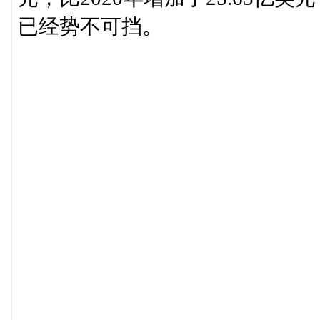
已经势不可挡。