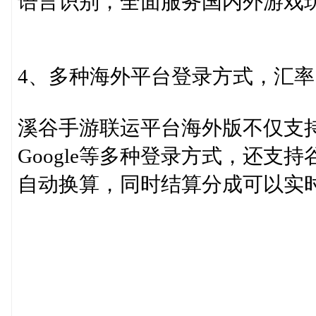
语言识别，全面服务国内外游戏
4、多种海外平台登录方式，汇
溪谷手游联运平台海外版不仅支持账
Google等多种登录方式，还
自动换算，同时结算分成可以实