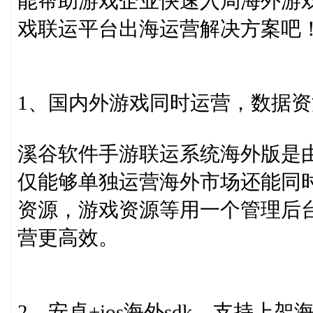
能帮助游戏企业快速入局海外游
戏联运平台出海运营解决方案吧
1、国内外游戏同时运营，数据
溪谷软件手游联运系统海外版是由
仅能够单独运营海外市场还能同
资源，游戏资源等用一个管理后
营更高效。
2、安卓+ios海外sdk，支持上