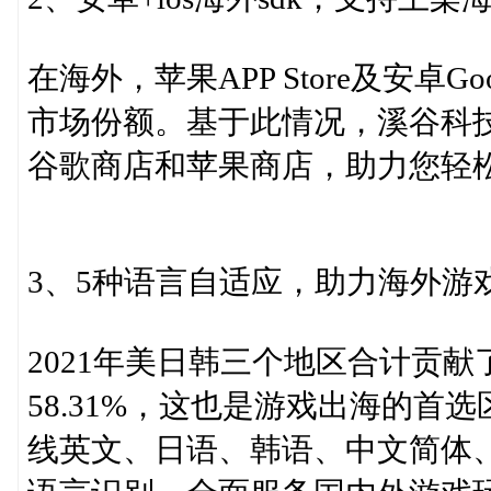
在海外，苹果APP Store及安卓G
市场份额。基于此情况，溪谷科技
谷歌商店和苹果商店，助力您轻
3、5种语言自适应，助力海外游
2021年美日韩三个地区合计贡
58.31%，这也是游戏出海的
线英文、日语、韩语、中文简体