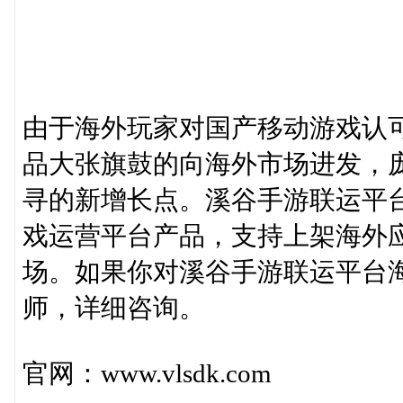
由于海外玩家对国产移动游戏认
品大张旗鼓的向海外市场进发，
寻的新增长点。溪谷手游联运平
戏运营平台产品，支持上架海外
场。如果你对溪谷手游联运平台
师，详细咨询。
官网：www.vlsdk.com