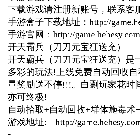
下载游戏请注册新账号，联系客
手游盒子下载地址：http://game.hehes
手游官网：http://game.hehesy.com/
开天霸兵（刀刀元宝狂送充）
开天霸兵（刀刀元宝狂送充）是一
多彩的玩法!上线免费自动回收
量奖励送不停!!!。白剽玩家花
亦可终极!
自动拾取+自动回收+群体施毒术
游戏地址: http://game.hehesy.com/
-