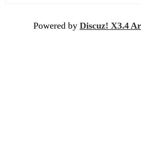
Powered by
Discuz! X3.4 Ar