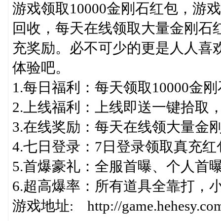
游戏领取10000金刚石红包，
回收，每天在线领取大量金刚石
充奖励。必不可少的更是人人喜
体验吧。
1.每日福利：每天领取10000金
2.上线福利：上线即送一键拾取
3.在线奖励：每天在线领大量金
4.七日登录：7日登录领取真充
5.首爆豪礼：全服首曝、个人首
6.超高爆率：所有道具全靠打，
游戏地址: http://game.hehesy.com/