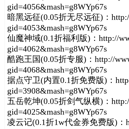
gid=4056&mash=g8WYp67s
暗黑远征(0.05折无尽远征)：http://ww
gid=4053&mash=g8WYp67s
仙魔神域(0.1折福利版)：http://www.1
gid=4062&mash=g8WYp67s
酷跑王国(0.05折专服)：http://www.1
gid=4068&mash=g8WYp67s
据点守卫(内置0.1折免费版)：http://ww
gid=3908&mash=g8WYp67s
五岳乾坤(0.05折剑气纵横)：http://ww
gid=4025&mash=g8WYp67s
凌云记(0.1折1w代金券免费版)：http://