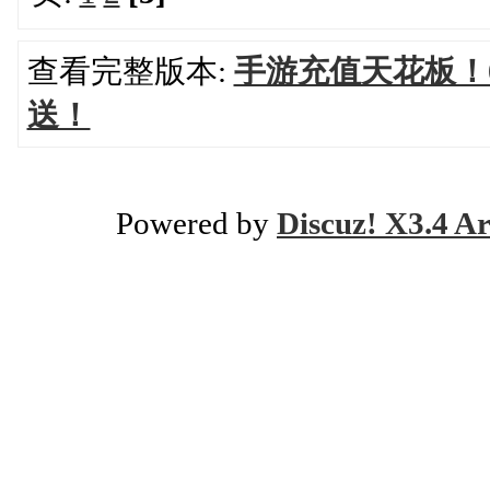
查看完整版本:
手游充值天花板！0.
送！
Powered by
Discuz! X3.4 Ar