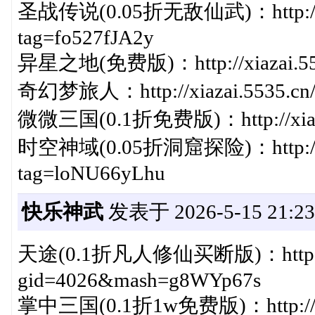
圣战传说(0.05折无敌仙武)：http://xiaz
tag=fo527fJA2y
异星之地(免费版)：http://xiazai.553
奇幻梦旅人：http://xiazai.5535.cn/
微微三国(0.1折免费版)：http://xiazai
时空神域(0.05折洞窟探险)：http://xiaz
tag=loNU66yLhu
快乐神武
发表于 2026-5-15 21:23
天途(0.1折凡人修仙买断版)：http://ww
gid=4026&mash=g8WYp67s
掌中三国(0.1折1w免费版)：http://www