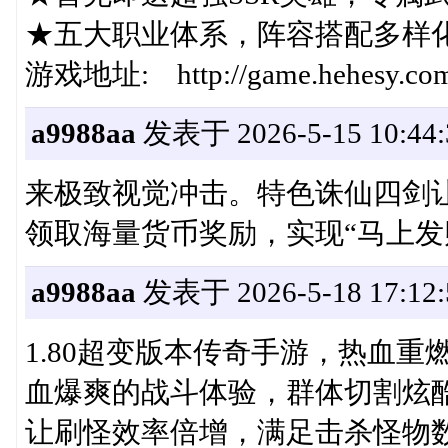
★五大职业体系，阵容搭配多样
游戏地址: http://game.hehesy.com/
a9988aa
发表于 2026-5-15 10:44:
来极致视觉冲击。特色诛仙四剑
领取海量货币奖励，实现“马上发
a9988aa
发表于 2026-5-18 17:12:
1.80超变版本传奇手游，热血
血爆爽的战斗体验，群体切割炫
让刷怪效率倍增，满足击杀怪物