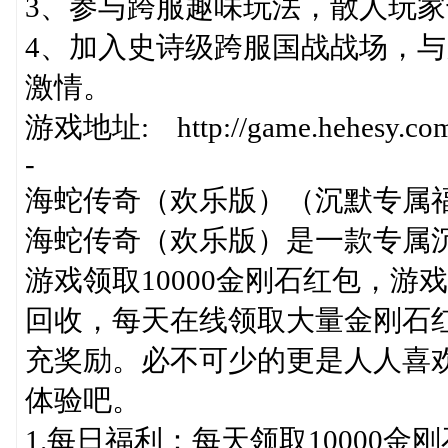
3、参与跨服趣味玩法，散人玩
4、加入史诗级跨服国战战场，与
激情。
游戏地址: http://game.hehesy.com/
-
海蛇传奇（欢乐版）（沉默专属
海蛇传奇（欢乐版）是一款专属
游戏领取10000金刚石红包，
回收，每天在线领取大量金刚石
充奖励。必不可少的更是人人喜
体验吧。
1.每日福利：每天领取10000金