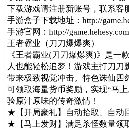
下载游戏请注册新账号，联系客
手游盒子下载地址：http://game.hehes
手游官网：http://game.hehesy.com/
王者霸业（刀刀爆爆爽）
《王者霸业(刀刀爆爆爽)》是一款
人也能轻松追梦！游戏主打刀刀
带来极致视觉冲击。特色诛仙四
可领取海量货币奖励，实现“马上
验原汁原味的传奇激情！
★【开局豪礼】自动拾取、自动
★【马上发财】满足杀怪数量领