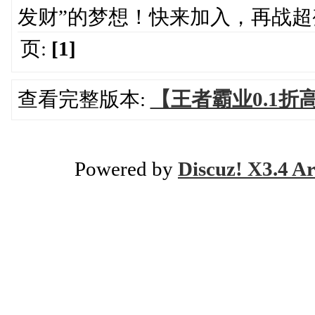
发财”的梦想！快来加入，再战超
页:
[1]
查看完整版本:
【王者霸业0.1
Powered by
Discuz! X3.4 Ar