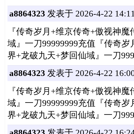
a8864323
发表于 2026-4-22 14:11
『传奇岁月+维京传奇+傲视神魔
域』一刀99999999充值『传奇
界+龙破九天+梦回仙域』一刀9999
a8864323
发表于 2026-4-22 16:00
『传奇岁月+维京传奇+傲视神魔
域』一刀99999999充值『传奇
界+龙破九天+梦回仙域』一刀9999
a8864323
发表于 2026-4-22 16:24