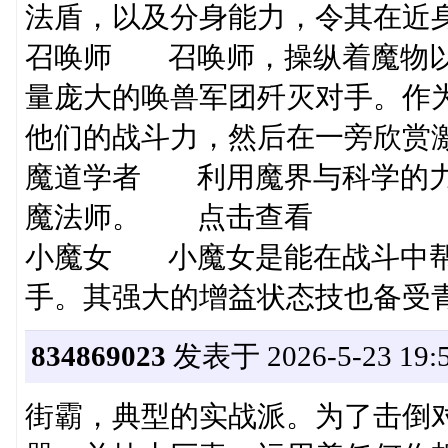
法盾，以及分身能力，令其在近
召唤师 召唤师，操纵着魔物以
量庞大的唤兽军团歼灭对手。作
他们的战斗力，然后在一旁欣赏
魔道学者 利用魔界与科学的力
魔法师。 点击查看
小魔女 小魔女是能在战斗中帮
手。其强大的增益状态技也备受
834869023
发表于 2026-5-23 19:5
街霸，典型的实战派。为了击倒