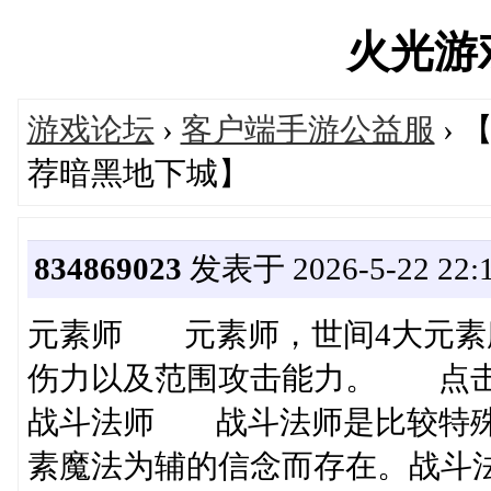
火光游戏'
游戏论坛
›
客户端手游公益服
› 
荐暗黑地下城】
834869023
发表于 2026-5-22 22:1
元素师 元素师，世间4大元素
伤力以及范围攻击能力。 点
战斗法师 战斗法师是比较特殊
素魔法为辅的信念而存在。战斗