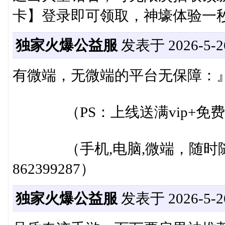
卡】登录即可领取，神壕体验一秒
独家火爆公益服
发表于 2026-5-26
有微端，无微端的平台无保障：
（PS：上线送满vip+免费
（手机,电脑,微端，随时随地
862399287）
独家火爆公益服
发表于 2026-5-26