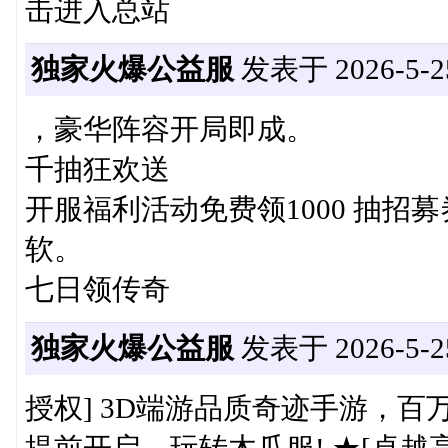
击进入总站
独家火爆公益服
发表于 2026-5-25
，豪华阵容开局即成。
千抽狂欢送
开服福利活动免费领1000 抽招募
软。
七日领传奇
独家火爆公益服
发表于 2026-5-25
授权] 3D端游品质奇迹手游，