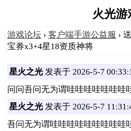
火光游戏'
游戏论坛
›
客户端手游公益服
› 
宝券x3+4星18资质神将
星火之光
发表于 2026-5-7 00:33:
问问吾问无为谓哇哇哇哇哇哇哇
星火之光
发表于 2026-5-7 11:31:
吾问无为谓哇哇哇哇哇哇哇哇哇