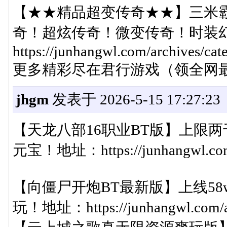
【★★精品超变传奇★★】三米
奇！超炫传奇！微变传奇！时装
https://junhangwl.com/archives/cat
更多精彩尽在君行游戏（领全网最强福利）：
jhgm
发表于 2026-5-15 17:27:23
【天龙八部16职业BT版】上限两
元宝！地址：https://junhangwl.com/
【向僵尸开炮BT最新版】上线58
玩！地址：https://junhangwl.com/ar