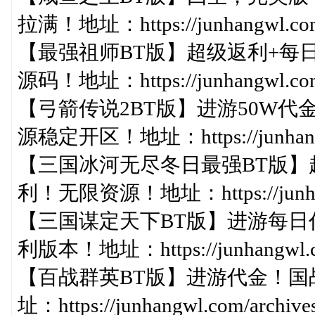
拉满！地址：https://junhangwl.com/
【最强祖师BT版】超级返利+每
源码！地址：https://junhangwl.com/
【弓箭传说2BT版】进游50W
源稳定开区！地址：https://junhangwl
【三国冰河无尽冬日最强BT版】
利！无限资源！地址：https://junhangw
【三国谋定天下BT版】进游每日
利版本！地址：https://junhangwl.co
【百战群英BT版】进游代金！
址：https://junhangwl.com/archive