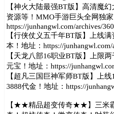
【神火大陆最强BT版】高清魔幻
资源等！MMO手游巨头全网独
https://junhangwl.com/archives/36
【行侠仗义五千年BT版】上线
本！地址：https://junhangwl.com/ar
【天龙八部16职业BT版】上限两
元宝！地址：https://junhangwl.com/
【超凡三国巨神军师BT版】上线1
3888代金！地址：https://junhangwl.
【★★精品超变传奇★★】三米