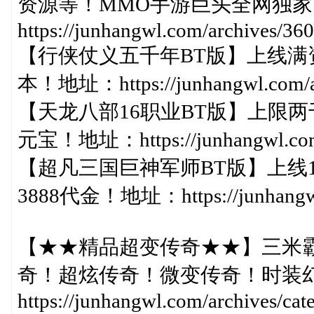
资源等！MMO手游巨头全网独
https://junhangwl.com/archives/36
【行侠仗义五千年BT版】上线
本！地址：https://junhangwl.com/ar
【天龙八部16职业BT版】上限两
元宝！地址：https://junhangwl.com/
【超凡三国巨神军师BT版】上线1
3888代金！地址：https://junhangwl.
【★★精品超变传奇★★】三米
奇！超炫传奇！微变传奇！时装
https://junhangwl.com/archives/cat