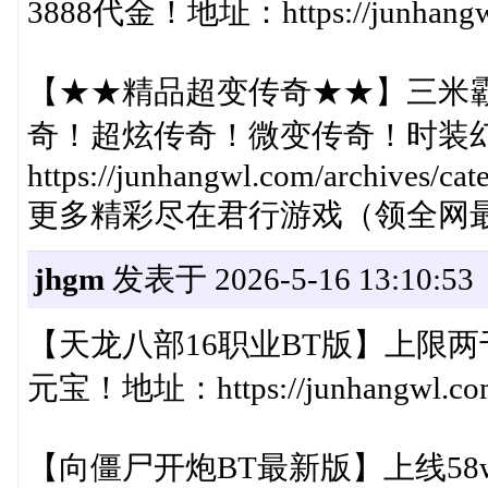
3888代金！地址：https://junhangwl.
【★★精品超变传奇★★】三米
奇！超炫传奇！微变传奇！时装
https://junhangwl.com/archives/cat
更多精彩尽在君行游戏（领全网最强福利）：
jhgm
发表于 2026-5-16 13:10:53
【天龙八部16职业BT版】上限两
元宝！地址：https://junhangwl.com/
【向僵尸开炮BT最新版】上线58