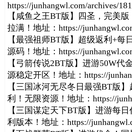
https://junhangwl.com/archives/18
【咸鱼之王BT版】四圣，完美版
拉满！地址：https://junhangwl.com/
【最强祖师BT版】超级返利+每
源码！地址：https://junhangwl.com/
【弓箭传说2BT版】进游50W
源稳定开区！地址：https://junhangwl
【三国冰河无尽冬日最强BT版】
利！无限资源！地址：https://junhangw
【三国谋定天下BT版】进游每日
利版本！地址：https://junhangwl.co