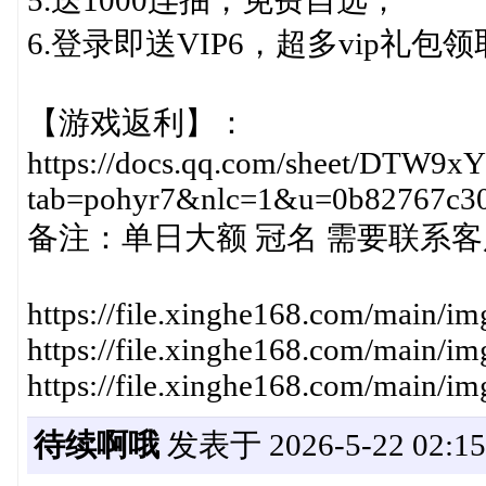
5.送1000连抽，免费自选；
6.登录即送VIP6，超多vip礼包
【游戏返利】：
https://docs.qq.com/sheet/DTW
tab=pohyr7&nlc=1&u=0b82767c3
备注：单日大额 冠名 需要联系
https://file.xinghe168.com/main/
https://file.xinghe168.com/main/
https://file.xinghe168.com/main/
待续啊哦
发表于 2026-5-22 02:15