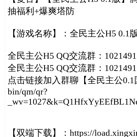
抽福利+爆爽塔防
【游戏名称】：全民主公H5 0.1
全民主公H5 QQ交流群：1021491
全民主公H5 QQ交流群：1021491
点击链接加入群聊【全民主公0.1国际服】：
bin/qm/qr?
_wv=1027&k=Q1HfxYyEEfBL1Neb
【双端下载】：https://load.xingxin