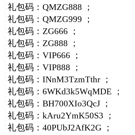
礼包码：QMZG888 ；
礼包码：QMZG999 ；
礼包码：ZG666 ；
礼包码：ZG888 ；
礼包码：VIP666 ；
礼包码：VIP888 ；
礼包码：INnM3TzmTthr ；
礼包码：6WKd3k5WqMDE ；
礼包码：BH700XIo3QcJ ；
礼包码：kAru2YmK50S3 ；
礼包码：40PUbJ2AfK2G ；