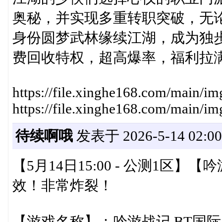
奥秘，并实现多重转职突破，无
身份圆梦武林缘续江湖，成为独
费回收特权，超高爆率，福利拉
https://file.xinghe168.com/main/
https://file.xinghe168.com/main/
待续啊哦
发表于 2026-5-14 02:00
【5月14日15:00 - 公测1区
效！非常炸裂！
【游戏名称】：吟游战记 BT国