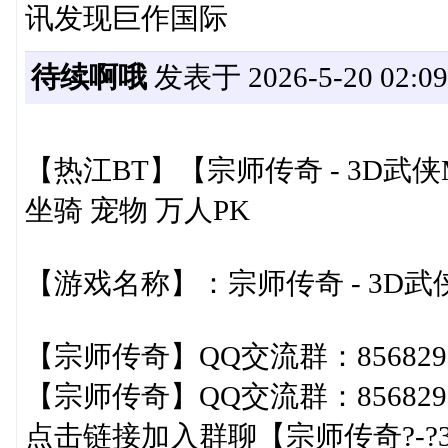
讯发现巨作国际
待续啊哦
发表于 2026-5-20 02:09
【热江BT】【宗师传奇 - 3D武侠
坐骑 宠物 万人PK
【游戏名称】：宗师传奇 - 3D武
【宗师传奇】QQ交流群：8568297
【宗师传奇】QQ交流群：8568297
点击链接加入群聊【宗师传奇?-?