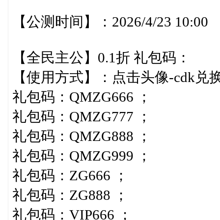
【公测时间】：2026/4/23 10:00
【全民主公】0.1折 礼包码：
【使用方式】：点击头像-cdk兑
礼包码：QMZG666 ；
礼包码：QMZG777 ；
礼包码：QMZG888 ；
礼包码：QMZG999 ；
礼包码：ZG666 ；
礼包码：ZG888 ；
礼包码：VIP666 ；