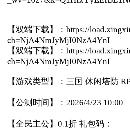
【双端下载】：https://load.xingxin
ch=NjA4NmJyMjI0NzA4YnI
【双端下载】：https://load.xingxin
ch=NjA4NmJyMjI0NzA4YnI
【游戏类型】：三国 休闲塔防 RP
【公测时间】：2026/4/23 10:00
【全民主公】0.1折 礼包码：