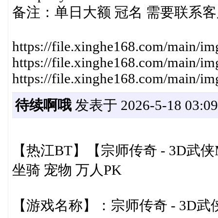
备注：单日大额 冠名 需要联系
https://file.xinghe168.com/main/
https://file.xinghe168.com/main/
https://file.xinghe168.com/main/
待续啊哦
发表于 2026-5-18 03:09
【热江BT】【宗师传奇 - 3D武侠
坐骑 宠物 万人PK
【游戏名称】：宗师传奇 - 3D武