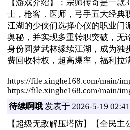
【游戏介绍】：宗师传奇是一款3
士，枪客，医师，弓手五大经典
江湖的少侠们选择心仪的职业门
奥秘，并实现多重转职突破，无
身份圆梦武林缘续江湖，成为独
费回收特权，超高爆率，福利拉
https://file.xinghe168.com/main/
https://file.xinghe168.com/main/
待续啊哦
发表于 2026-5-19 02:41
【超级无敌解压塔防】【全民主公H