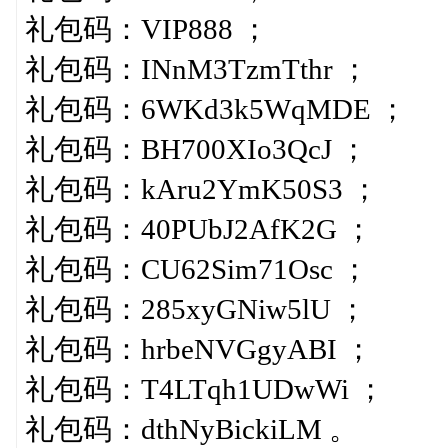
礼包码：VIP888 ；
礼包码：INnM3TzmTthr ；
礼包码：6WKd3k5WqMDE ；
礼包码：BH700XIo3QcJ ；
礼包码：kAru2YmK50S3 ；
礼包码：40PUbJ2AfK2G ；
礼包码：CU62Sim71Osc ；
礼包码：285xyGNiw5lU ；
礼包码：hrbeNVGgyABI ；
礼包码：T4LTqh1UDwWi ；
礼包码：dthNyBickiLM 。