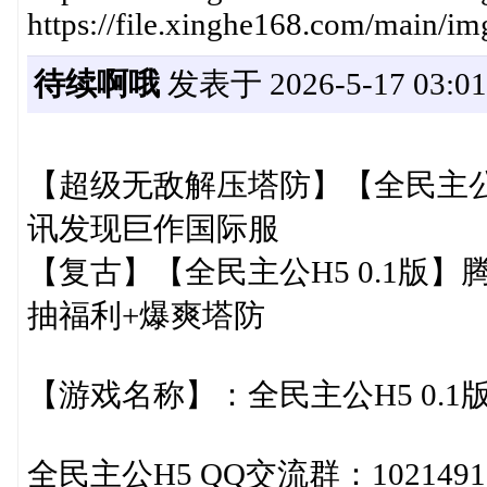
https://file.xinghe168.com/main/
待续啊哦
发表于 2026-5-17 03:01
【超级无敌解压塔防】【全民主公H
讯发现巨作国际服
【复古】【全民主公H5 0.1版】腾
抽福利+爆爽塔防
【游戏名称】：全民主公H5 0.1
全民主公H5 QQ交流群：1021491