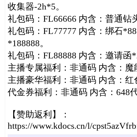
收集器-2h*5。
礼包码：FL66666 内含：普通钻
礼包码：FL77777 内含：绑石*88
*188888。
礼包码：FL88888 内含：邀请函*
主播专属福利：非通码 内含：魔能*
主播豪华福利：非通码 内含：红
代金券福利：非通码 内含：648
【赞助返利】：
https://www.kdocs.cn/l/cpst5azVfrb