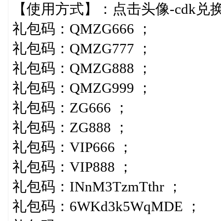
【使用方式】：点击头像-cdk兑
礼包码：QMZG666 ；
礼包码：QMZG777 ；
礼包码：QMZG888 ；
礼包码：QMZG999 ；
礼包码：ZG666 ；
礼包码：ZG888 ；
礼包码：VIP666 ；
礼包码：VIP888 ；
礼包码：INnM3TzmTthr ；
礼包码：6WKd3k5WqMDE ；