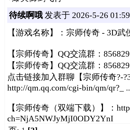
待续啊哦
发表于 2026-5-26 01:59
【游戏名称】：宗师传奇 - 3D武
【宗师传奇】QQ交流群：8568297
【宗师传奇】QQ交流群：8568297
点击链接加入群聊【宗师传奇?-?
http://qm.qq.com/cgi-bin/qm/qr?_ 
【宗师传奇（双端下载）】：https://loa
ch=NjA5NWJyMjI0ODY2YnI