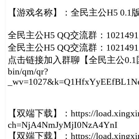
【游戏名称】：全民主公H5 0.1
全民主公H5 QQ交流群：1021491
全民主公H5 QQ交流群：1021491
点击链接加入群聊【全民主公0.1国际服】：
bin/qm/qr?
_wv=1027&k=Q1HfxYyEEfBL1Neb
【双端下载】：https://load.xingxin
ch=NjA4NmJyMjI0NzA4YnI
【双端下载】：https://load.xingxin