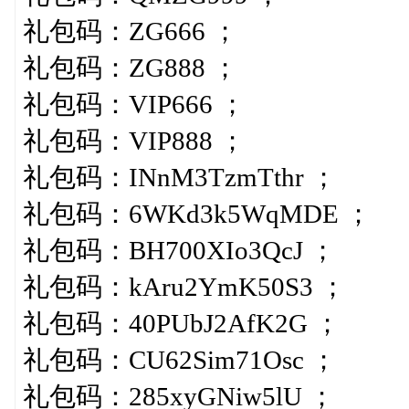
礼包码：ZG666 ；
礼包码：ZG888 ；
礼包码：VIP666 ；
礼包码：VIP888 ；
礼包码：INnM3TzmTthr ；
礼包码：6WKd3k5WqMDE ；
礼包码：BH700XIo3QcJ ；
礼包码：kAru2YmK50S3 ；
礼包码：40PUbJ2AfK2G ；
礼包码：CU62Sim71Osc ；
礼包码：285xyGNiw5lU ；