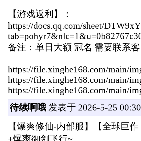
【游戏返利】：
https://docs.qq.com/sheet/DTW
tab=pohyr7&nlc=1&u=0b82767c3
备注：单日大额 冠名 需要联系
https://file.xinghe168.com/main/
https://file.xinghe168.com/main/
https://file.xinghe168.com/main/
待续啊哦
发表于 2026-5-25 00:30
【爆爽修仙-内部服】【全球巨作
+爆爽御剑飞行~