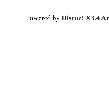
Powered by
Discuz! X3.4 Ar