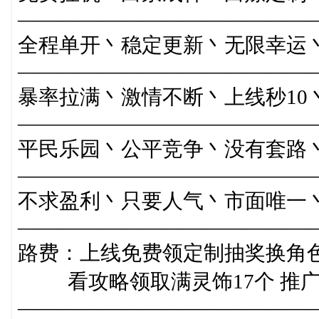
——————————————
全程单开丶稳定更新丶无限幸运
——————————————
暴率拉满丶激情不断丶上线秒10
——————————————
平民乐园丶公平竞争丶没有套路
——————————————
不求盈利丶只要人气丶市面唯一
——————————————
路费：上线免费领定制抽奖换角
看攻略领取满灵饰17个 推广
——————————————