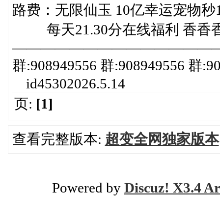
路费：无限仙玉 10亿幸运宠物秒1
每天21.30分在线福利 香香
——————————————
群:908949556 群:908949556 群:90
id45302026.5.14
页:
[1]
查看完整版本:
超变全网独家版本
Powered by
Discuz! X3.4 Ar