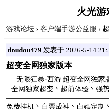
火光游戏'
游戏论坛
›
客户端手游公益服
› 
doudou479
发表于 2026-5-14 21:5
超变全网独家版本
无限狂暴-西游 超变全网独家
全网独家超变丶超前体验丶强
——————————————
免费挂机丶白票成神丶白嫖定制