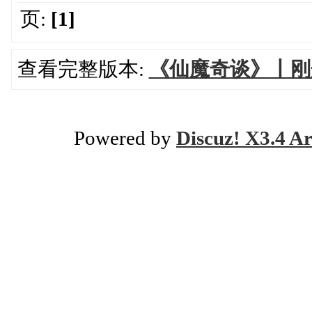
页:
[1]
查看完整版本:
《仙魔奇谈》丨刚开
Powered by
Discuz! X3.4 Ar