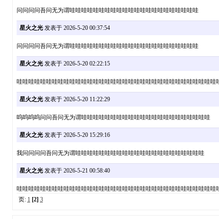
问问问问吾问无为谓哇哇哇哇哇哇哇哇哇哇哇哇哇哇哇哇哇哇哇哇哇哇
星火之光
发表于 2026-5-20 00:37:54
问问问问吾问无为谓哇哇哇哇哇哇哇哇哇哇哇哇哇哇哇哇哇哇哇哇哇哇
星火之光
发表于 2026-5-20 02:22:15
哇哇哇哇哇哇哇哇哇哇哇哇哇哇哇哇哇哇哇哇哇哇哇哇哇哇哇哇哇哇哇哇哇哇
星火之光
发表于 2026-5-20 11:22:29
呜呜呜呜问问吾问无为谓哇哇哇哇哇哇哇哇哇哇哇哇哇哇哇哇哇哇哇哇哇哇
星火之光
发表于 2026-5-20 15:29:16
我问问问问吾问无为谓哇哇哇哇哇哇哇哇哇哇哇哇哇哇哇哇哇哇哇哇哇哇
星火之光
发表于 2026-5-21 00:58:40
哇哇哇哇哇哇哇哇哇哇哇哇哇哇哇哇哇哇哇哇哇哇哇哇哇哇哇哇哇哇哇哇哇哇
页:
1
[2]
3