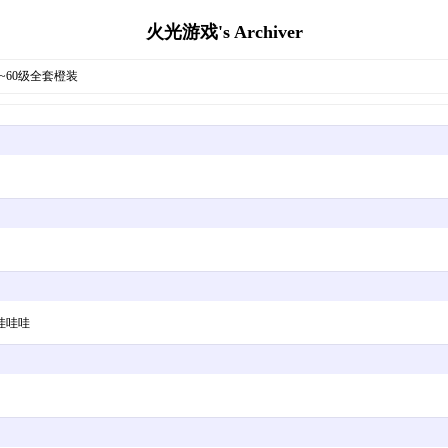
火光游戏's Archiver
~60级全套橙装
哇哇哇