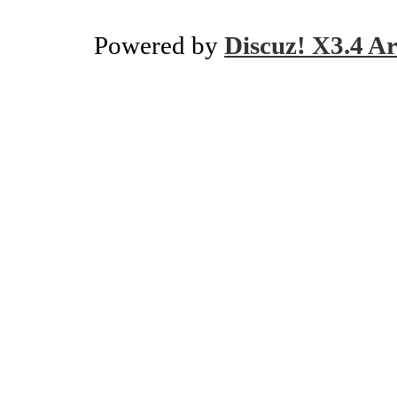
Powered by
Discuz! X3.4 Ar