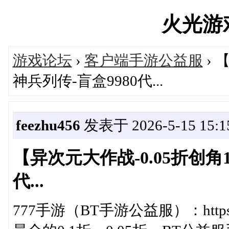
火光游戏'
游戏论坛
›
客户端手游公益服
› 
神兵列传-盲盒9980代...
feezhu456
发表于 2026-5-15 15:1
【异次元大作战-0.05折创角
代...
777手游（BT手游公益服）：https://