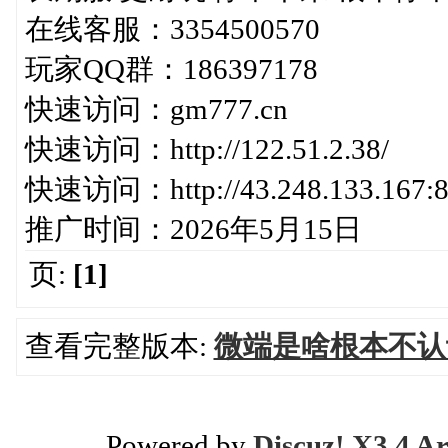
在线客服：3354500570
玩家QQ群：186397178
快速访问：gm777.cn
快速访问：http://122.51.2.38/
快速访问：http://43.248.133.167:8
推广时间：2026年5月15日
页:
[1]
查看完整版本:
微端是啥根本不认
Powered by
Discuz! X3.4 Ar