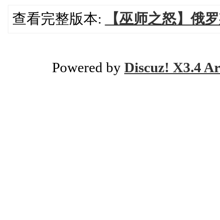
查看完整版本:
【巫师之怒】俄罗斯
Powered by
Discuz! X3.4 Ar