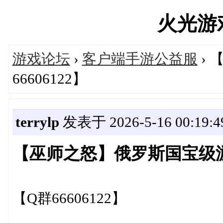
火光游戏'
游戏论坛
›
客户端手游公益服
›
66606122】
terrylp
发表于 2026-5-16 00:19:4
【巫师之怒】俄罗斯国宝级游戏
【Q群66606122】