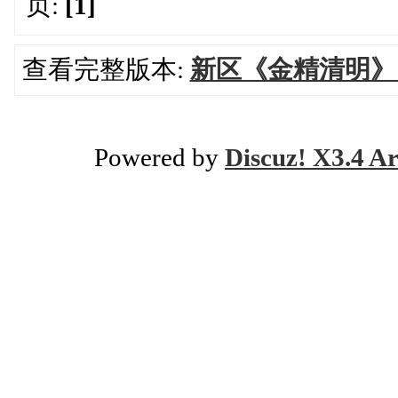
页:
[1]
查看完整版本:
新区《金精清明》，
Powered by
Discuz! X3.4 Ar