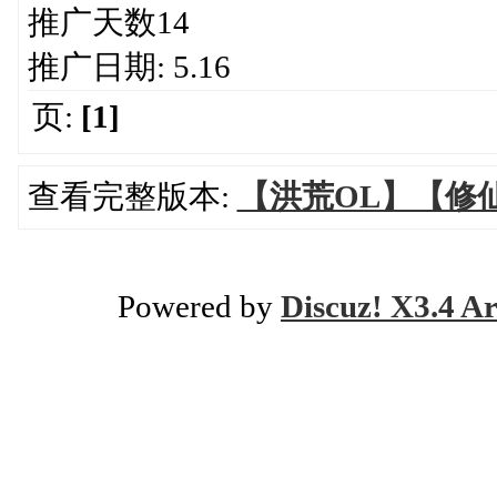
推广天数14
推广日期: 5.16
页:
[1]
查看完整版本:
【洪荒OL】【修仙
Powered by
Discuz! X3.4 Ar