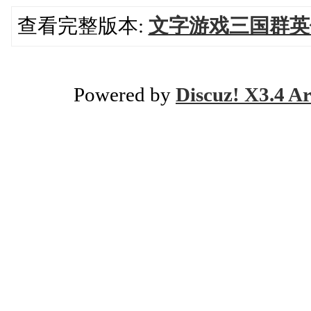
查看完整版本:
文字游戏三国群英
Powered by
Discuz! X3.4 Ar