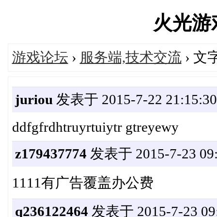
火光游戏'
游戏论坛
›
服务端,技术交流
› 
juriou
发表于 2015-7-22 21:15:30
ddfgfrdhtruyrtuiytr gtreyewy
z179437774
发表于 2015-7-23 09:
1111有广告覆盖办公费
q236122464
发表于 2015-7-23 09: