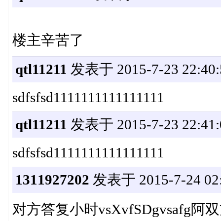
楼主辛苦了
qtl11211
发表于 2015-7-23 22:40:
sdfsfsd1111111111111111
qtl11211
发表于 2015-7-23 22:41:
sdfsfsd1111111111111111
1311927202
发表于 2015-7-24 02:
对方答复小时vsXvfSDgvsafg阿