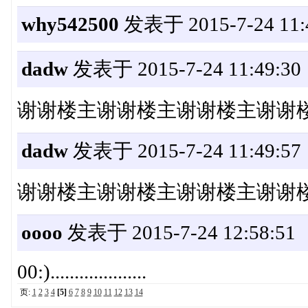
why542500
发表于 2015-7-24 11:
dadw
发表于 2015-7-24 11:49:30
谢谢楼主谢谢楼主谢谢楼主谢谢
dadw
发表于 2015-7-24 11:49:57
谢谢楼主谢谢楼主谢谢楼主谢谢
oooo
发表于 2015-7-24 12:58:51
00:)....................
页:
1
2
3
4
[5]
6
7
8
9
10
11
12
13
14