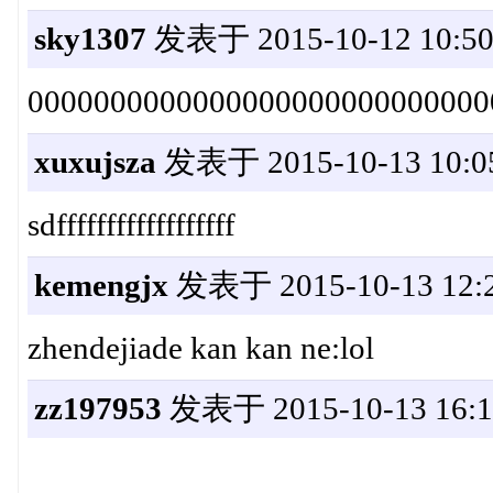
sky1307
发表于 2015-10-12 10:50
0000000000000000000000000000
xuxujsza
发表于 2015-10-13 10:0
sdffffffffffffffffff
kemengjx
发表于 2015-10-13 12:2
zhendejiade kan kan ne:lol
zz197953
发表于 2015-10-13 16:1