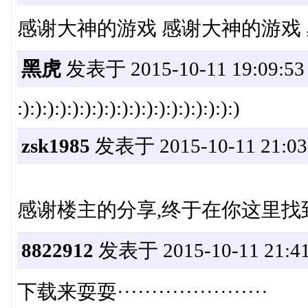
感谢大神的游戏 感谢大神的游戏
黑虎
发表于 2015-10-11 19:09:53
:):):):):):):):):):):):):):):):):):)
zsk1985
发表于 2015-10-11 21:03
感谢楼主的分享,终于在你这里
8822912
发表于 2015-10-11 21:41
下载来耍耍······················