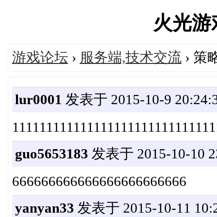
火光游戏'
游戏论坛
›
服务端,技术交流
› 
lur0001
发表于 2015-10-9 20:24:
111111111111111111111111111111
guo5653183
发表于 2015-10-10 23
666666666666666666666666
yanyan33
发表于 2015-10-11 10:2