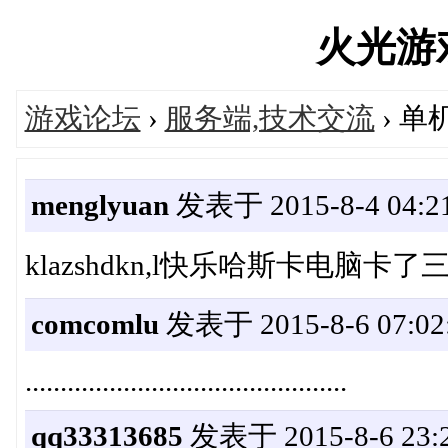
火光游戏'
游戏论坛
›
服务端,技术交流
› 
menglyuan
发表于 2015-8-4 04:21
klazshdkn,l快乐哈斯卡电脑卡
comcomlu
发表于 2015-8-6 07:02
..............................................
qq33313685
发表于 2015-8-6 23:2