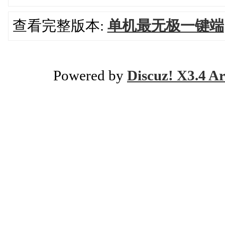
查看完整版本:
单机最无极一键端
Powered by
Discuz! X3.4 Ar