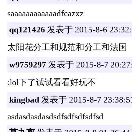
saaaaaaaaaaaadfcazxz
qq121426
发表于 2015-8-6 23:32:
太阳花分工和规范和分工和法国
w9759297
发表于 2015-8-7 20:27
:lol下了试试看看好玩不
kingbad
发表于 2015-8-7 23:38:5
asdasdasdasdsdfsdfsdfsdfsd