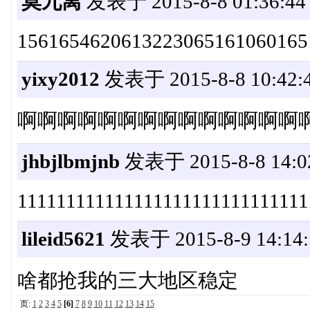
莫九离
发表于 2015-8-8 01:36:44
1561654620613223065161060165
yixy2012
发表于 2015-8-8 10:42:
啊啊啊啊啊啊啊啊啊啊啊啊啊啊
jhbjlbmjnb
发表于 2015-8-8 14:0
111111111111111111111111111111
lileid5621
发表于 2015-8-9 14:14:
啥都抢我的三大地区稳定
页:
1
2
3
4
5
[6]
7
8
9
10
11
12
13
14
15