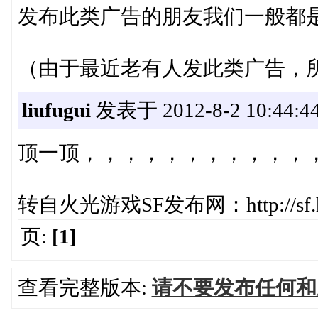
发布此类广告的朋友我们一般都
（由于最近老有人发此类广告，
liufugui
发表于 2012-8-2 10:44:4
顶一顶，，，，，，，，，，，
转自火光游戏SF发布网：http://sf.huog
页:
[1]
查看完整版本:
请不要发布任何和