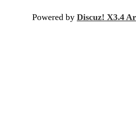
Powered by
Discuz! X3.4 Ar