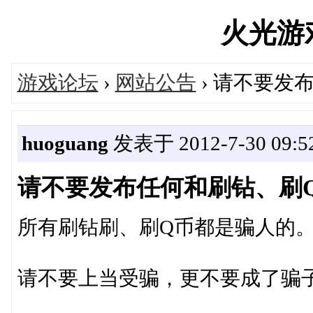
火光游戏'
游戏论坛
›
网站公告
› 请不要发
huoguang
发表于 2012-7-30 09:52
请不要发布任何和刷钻、刷
所有刷钻刷、刷Q币都是骗人的
请不要上当受骗，更不要成了骗