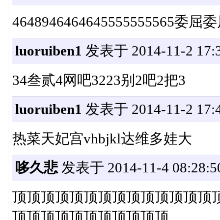
4648946464645555555565委
luoruiben1
发表于 2014-11-2 17:3
34叁贰4网吧3223别2吧2把3
luoruiben1
发表于 2014-11-2 17:4
热菜天妃宫vhbjkl达维多娃大
哆久悲
发表于 2014-11-4 08:28:5
顶顶顶顶顶顶顶顶顶顶顶顶顶顶
顶顶顶顶顶顶顶顶顶顶顶