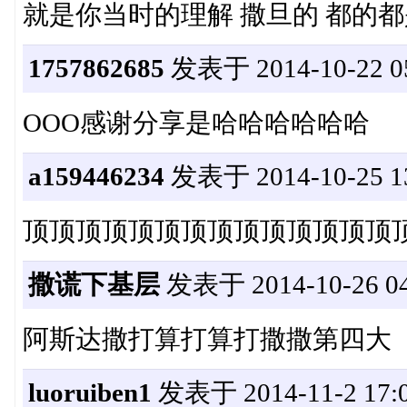
就是你当时的理解 撒旦的 都的
1757862685
发表于 2014-10-22 05
OOO感谢分享是哈哈哈哈哈哈
a159446234
发表于 2014-10-25 13
顶顶顶顶顶顶顶顶顶顶顶顶顶顶
撒谎下基层
发表于 2014-10-26 04
阿斯达撒打算打算打撒撒第四大
luoruiben1
发表于 2014-11-2 17:0