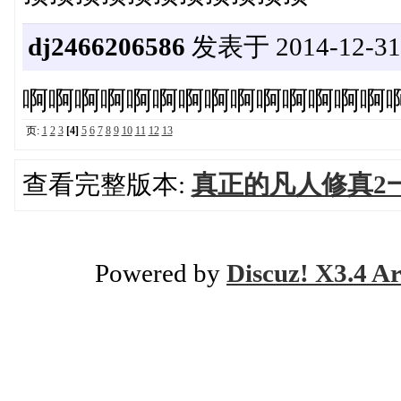
dj2466206586
发表于 2014-12-31 
啊啊啊啊啊啊啊啊啊啊啊啊啊啊
页:
1
2
3
[4]
5
6
7
8
9
10
11
12
13
查看完整版本:
真正的凡人修真2
Powered by
Discuz! X3.4 Ar