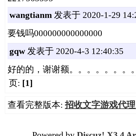
wangtianm
发表于 2020-1-29 14:2
要钱吗000000000000000
gqw
发表于 2020-4-3 12:40:35
好的的，谢谢额。。。。。。。
页:
[1]
查看完整版本:
招收文字游戏代理
Powered by
Discuz! X3.4 Ar