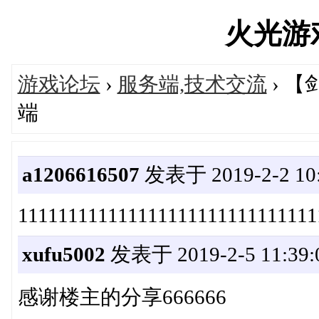
火光游戏'
游戏论坛
›
服务端,技术交流
› 
端
a1206616507
发表于 2019-2-2 10:
111111111111111111111111111111
xufu5002
发表于 2019-2-5 11:39:
感谢楼主的分享666666