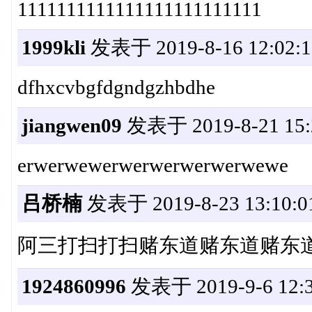
1111111111111111111111111
1999kli
发表于 2019-8-16 12:02:1
dfhxcvbgfdgndgzhbdhe
jiangwen09
发表于 2019-8-21 15:
erwerwewerwerwerwerwerwewe
吕桥楠
发表于 2019-8-23 13:10:0
阿三打扫打扫赌东道赌东道赌东
1924860996
发表于 2019-9-6 12:3