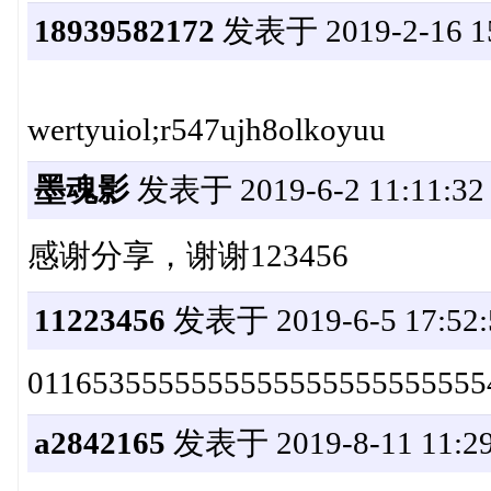
18939582172
发表于 2019-2-16 15
wertyuiol;r547ujh8olkoyuu
墨魂影
发表于 2019-6-2 11:11:32
感谢分享，谢谢123456
11223456
发表于 2019-6-5 17:52:
0116535555555555555555555555
a2842165
发表于 2019-8-11 11:29