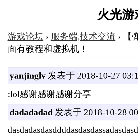
火光游戏'
游戏论坛
›
服务端,技术交流
› 
面有教程和虚拟机！
yanjinglv
发表于 2018-10-27 03:1
:lol感谢感谢感谢分享
dadadadad
发表于 2018-10-28 00:
dasdadasdasddddasdasdassadasdasd