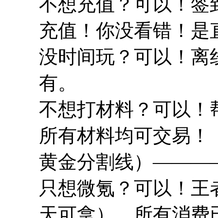
不想充值？可以！签
充值！你没看错！是
没时间玩？可以！离
有。
不想打材料？可以！
所有材料均可交易！
黄金分割线）———————
只想微氪？可以！王
天可拿），所有消费