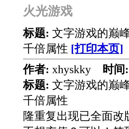
火光游戏
标题:
文字游戏的巅峰
千倍属性
[打印本页]
作者:
xhyskky
时间
标题:
文字游戏的巅峰
千倍属性
隆重复出现已全面改