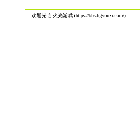
欢迎光临 火光游戏 (https://bbs.hgyouxi.com/)