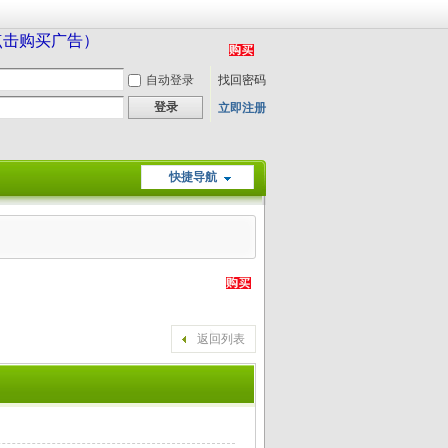
（点击购买广告）
自动登录
找回密码
登录
立即注册
快捷导航
返回列表