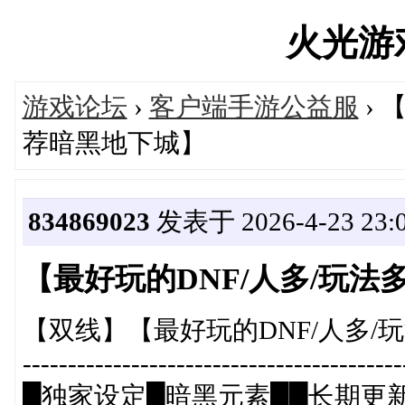
火光游戏'
游戏论坛
›
客户端手游公益服
› 
荐暗黑地下城】
834869023
发表于 2026-4-23 23:0
【最好玩的DNF/人多/玩
【双线】【最好玩的DNF/人多
------------------------------------------
█独家设定█暗黑元素██长期更