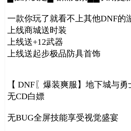
一款你玩了就看不上其他DNF的
上线商城送时装
上线送+12武器
上线送起步极品防具首饰
【 DNF〖爆装爽服】地下城与
无CD白嫖
无BUG全屏技能享受视觉盛宴