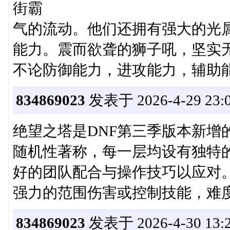
街霸
气的流动。他们还拥有强大的光
能力。震而欲聋的狮子吼，坚实
不论防御能力，进攻能力，辅助
834869023
发表于 2026-4-29 23:0
绝望之塔是DNF第三季版本新增
随机性著称，每一层均设有独特
好的团队配合与操作技巧以应对。
强力的范围伤害或控制技能，难
834869023
发表于 2026-4-30 13:2