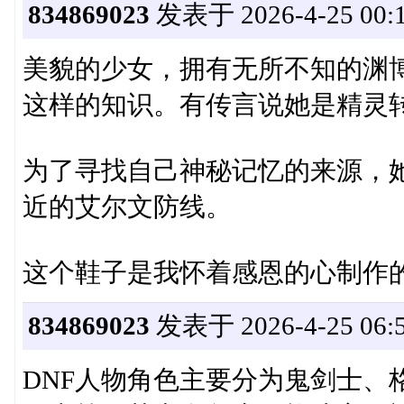
834869023
发表于 2026-4-25 00:1
美貌的少女，拥有无所不知的渊
这样的知识。有传言说她是精灵
为了寻找自己神秘记忆的来源，
近的艾尔文防线。
这个鞋子是我怀着感恩的心制作的
834869023
发表于 2026-4-25 06:5
DNF人物角色主要分为鬼剑士、