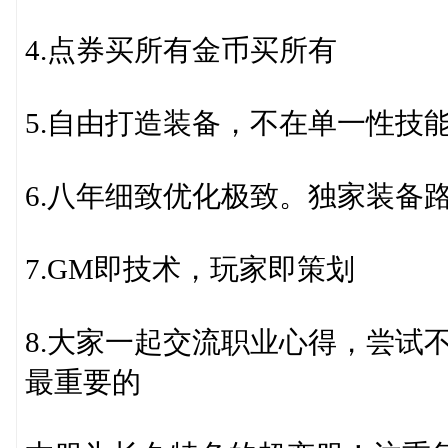
4.点券买所有金币买所有
5.自由打造装备，不在单一性技
6.八年细致优化极致。独家装备
7.GM即技术，玩家即策划
8.大家一起交流职业心得，尝试
最重要的