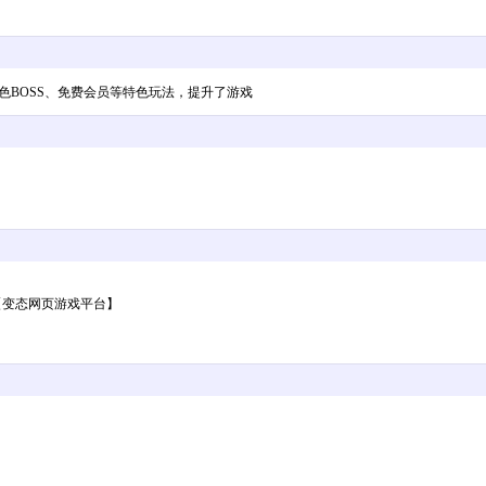
色BOSS、免费会员等特色玩法，提升了游戏
【变态网页游戏平台】