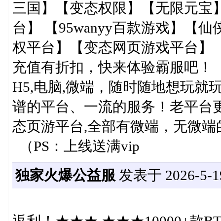
三国】【变态权限】【无限元宝
台】 【95wanyy百款游戏】
权平台】【变态网页游戏平台】
充值有折扣，快来体验霸服吧！ 
H5,电脑,微端，随时随地想玩
谱的平台、一流的服务！老平
态页游平台,全部有微端，无
（PS：上线送满vip
独家火爆公益服
发表于 2026-5-19