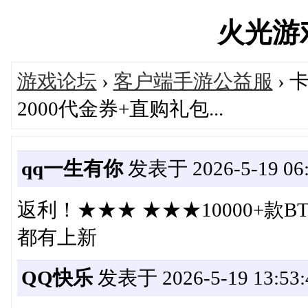
火光游戏'
游戏论坛
›
客户端手游公益服
› 
2000代金券+直购礼包...
qq一生有你
发表于 2026-5-19 06:
返利！★★★ ★★★10000+
都有上新
QQ快乐
发表于 2026-5-19 13:53: