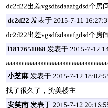
dc2d22出差vgsdfsdaaafgdsd
dc2d22
发表于 2015-7-11 16:27:3
dc2d22出差vgsdfsdaaafgdsd
l1817651068
发表于 2015-7-12 14
aaaaaaaaaaaaaaaaaaaaaaaaaaaaaaaa
小芝麻
发表于 2015-7-12 18:02:5
找了很久了，赞美楼主
安笑南
发表于 2015-7-12 20:16:5