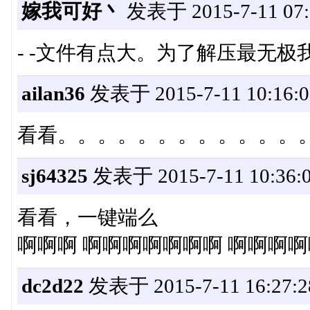
嫁我可好丶
发表于 2015-7-11 07:
- -文件有点大。为了解压最无极
ailan36
发表于 2015-7-11 10:16:0
看看。。。。。。。。。。。。
sj64325
发表于 2015-7-11 10:36:
看看，一键端么
啊啊啊 啊啊啊啊啊啊啊 啊啊啊
dc2d22
发表于 2015-7-11 16:27:2