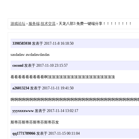
游戏论坛
›
服务端,技术交流
› 天龙八部3 免费一键端分享！！！！！！！！
3398585930
发表于 2017-11-8 16:18:50
sasdadaw awdadawdasdas
cocoml
发表于 2017-11-10 23:15:57
看看看看看看看看看啊顶顶顶顶顶顶顶顶顶顶顶顶顶顶顶顶顶顶
a26013234
发表于 2017-11-11 19:41:50
啊啊啊啊啊啊啊啊啊啊啊啊啊啊啊啊啊啊啊啊啊啊啊啊啊啊啊啊啊啊啊啊啊啊
yyyxxxxwww
发表于 2017-11-14 13:02:17
斯蒂芬斯蒂芬斯蒂芬斯蒂芬发
qq1771789066
发表于 2017-11-15 00:11:04