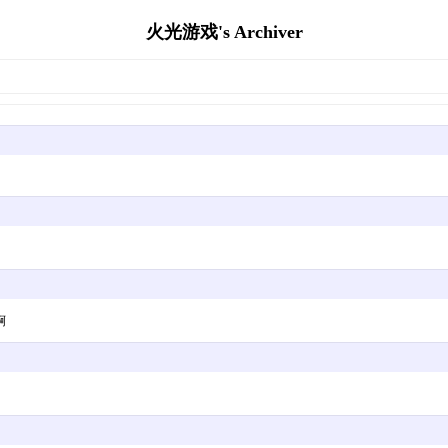
火光游戏's Archiver
啊