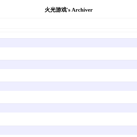
火光游戏's Archiver