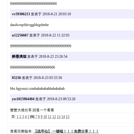
66666666666666666666666666
vv59306213
发表于 2018-8-21 20:03:10
dasdweqrfdsvggfdsgrhtehe
n12256667
发表于 2018-8-22 11:32:03
9999999999999999999999999999999999
醉墨漓烟
发表于 2018-8-22 23:26:54
6666666666666666666666666
05236
发表于 2018-8-23 05:55:50
bbs.hgyouxi.comhahahahahhahahahah
yts1015964404
发表于 2018-8-23 09:53:26
蟹蟹大佬分享.回复一个看看
页:
1
2
3
4
5
[6]
7
8
9
10
11
12
13
14
15
查看完整版本:
【战寻仙】 一键端！！！免费分享！！！