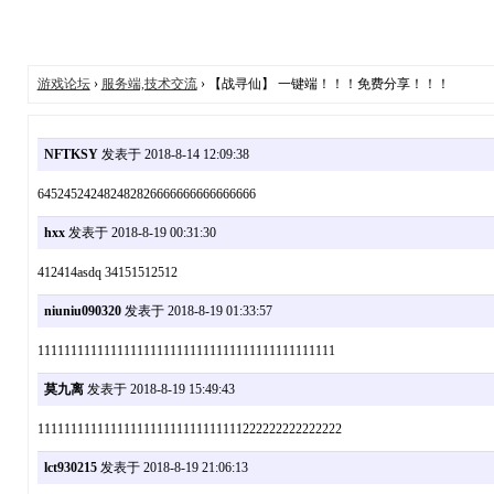
游戏论坛
›
服务端,技术交流
› 【战寻仙】 一键端！！！免费分享！！！
NFTKSY
发表于 2018-8-14 12:09:38
645245242482482826666666666666666
hxx
发表于 2018-8-19 00:31:30
412414asdq 34151512512
niuniu090320
发表于 2018-8-19 01:33:57
111111111111111111111111111111111111111111111
莫九离
发表于 2018-8-19 15:49:43
1111111111111111111111111111111222222222222222
lct930215
发表于 2018-8-19 21:06:13