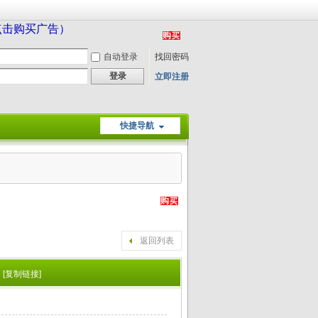
（点击购买广告）
自动登录
找回密码
登录
立即注册
快捷导航
返回列表
[复制链接]