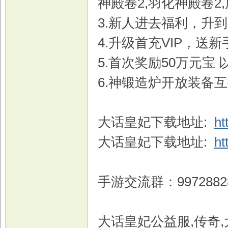
神殿卷2,羽化神殿卷2
3.新人进去福利，升到
4.升级首充VIP，送
戏
5.首次奖励50万元宝
6.神锻造炉开放装备
大话皇妃下载地址:
ht
大话皇妃下载地址:
ht
手游交流群：9972882
大话皇妃公益服,传奇,