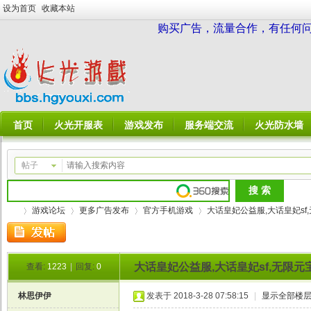
设为首页
收藏本站
购买广告，流量合作，有任何问题请
首页
火光开服表
游戏发布
服务端交流
火光防水墙
帖子
游戏论坛
更多广告发布
官方手机游戏
大话皇妃公益服,大话皇妃sf,无
大话皇妃公益服,大话皇妃sf,无限元
查看:
1223
|
回复:
0
火
»
›
›
›
林思伊伊
发表于 2018-3-28 07:58:15
|
显示全部楼