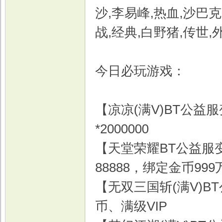
沙,李易峰,热血,沙巴克,
战,经典,白野猪,传世,
今日必玩游戏：
【凉凉(满V)BT公益服
*2000000
【天堂荣耀BT公益服变
88888，绑定金币999
【无双三国斩(满V)
币、满级VIP