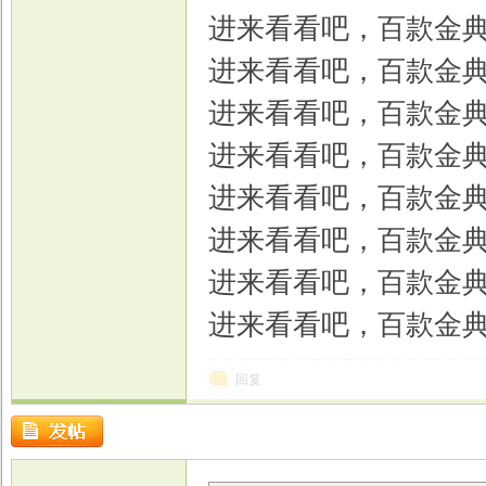
进来看看吧，百款金
进来看看吧，百款金
进来看看吧，百款金
进来看看吧，百款金
进来看看吧，百款金
进来看看吧，百款金
进来看看吧，百款金
进来看看吧，百款金
回复